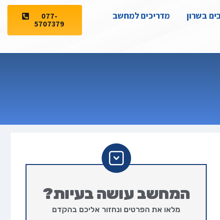
ים בשרון
מדריכים למחשב
077-
5707379
המחשב עושה בעיות?
מלאו את הפרטים ונחזור אליכם בהקדם