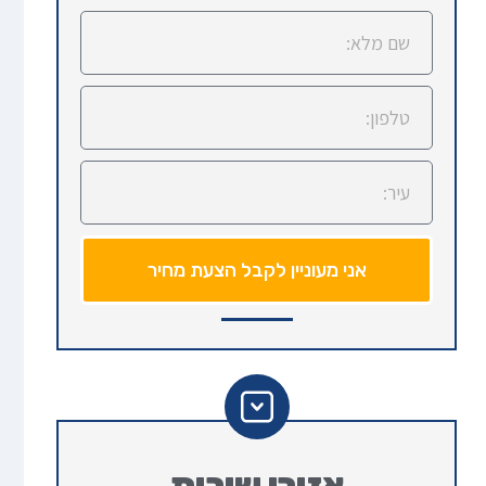
אני מעוניין לקבל הצעת מחיר
אזורי שירות