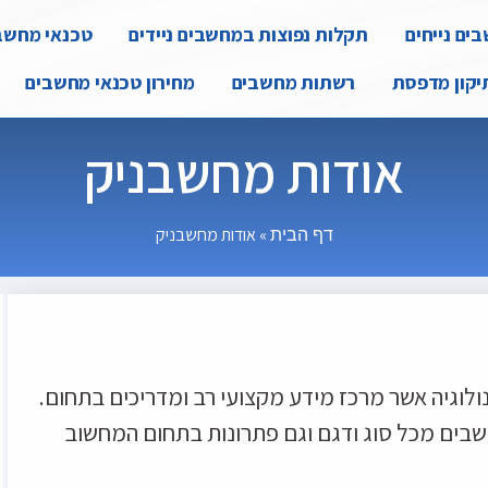
ים נייחים
תקלות נפוצות במחשבים ניידים
טכנאי מחשב
יקון מדפסת
רשתות מחשבים
מחירון טכנאי מחשבים
אודות מחשבניק
»
אודות מחשבניק
דף הבית
לוגיה אשר מרכז מידע מקצועי רב ומדריכים בתחום.
חשבים מכל סוג ודגם וגם פתרונות בתחום המחשוב