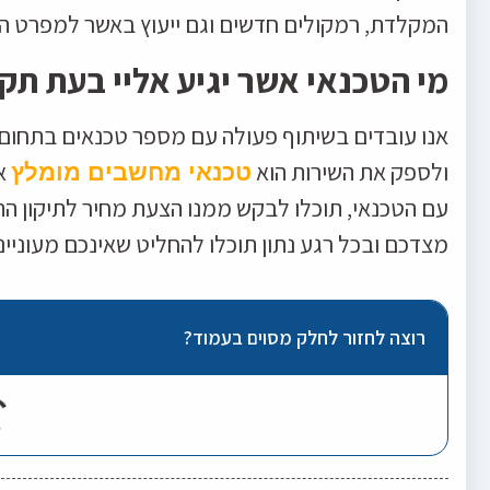
המקלדת, רמקולים חדשים וגם ייעוץ באשר למפרט 
מי הטכנאי אשר יגיע אליי בעת תק
אנו עובדים בשיתוף פעולה עם מספר טכנאים בתחום
ולספק את השירות הוא
אש
טכנאי מחשבים מומלץ
עם הטכנאי, תוכלו לבקש ממנו הצעת מחיר לתיקון הת
מצדכם ובכל רגע נתון תוכלו להחליט שאינכם מעוניינ
רוצה לחזור לחלק מסוים בעמוד?