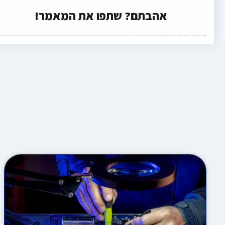
אהבתם? שתפו את המאמר!