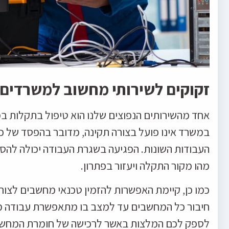
זקוקים לשירותי מחשוב למשרדים?
אחד מהשירותים הנפוצים שלנו הוא טיפול בתקלות 
במשרד אינו פועל בצורה תקינה, מדובר בהפסד של כ
העבודות השונות. הפגיעה בשגרת העבודה יכולה להס
מהו מקור התקלה ויעזור בפתרון.
כמו כן, קיימת האפשרות להזמין טכנאי מחשבים לצ
חיבור כל המחשבים עד למצב בו מתאפשרת עבודה מל
לספק לכם המלצות באשר לרכישה של חומרת המחש