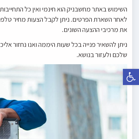
השימוש באתר מחשבניק הוא חינמי ואין כל התחייבו
לאחר השארת הפרטים. ניתן לקבל הצעות מחיר טלפו
את מרכיבי ההצעה השונים.
ניתן להשאיר פנייה בכל שעות היממה ואנו נחזור אל
שלכם ולעזור בנושא.
פתח סרגל נגישות