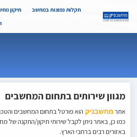
תקלות נפוצות במחשב
תיקון מחשב
ת
מגוון שירותים בתחום המחשבים
אתר
הוא פורטל בתחום המחשבים והטכנו
מחשבניק
כמו כן, באתר ניתן לקבל שירותי תיקון/התקנה של מ
באזורים רבים ברחבי הארץ.