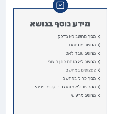
מידע נוסף בנושא
מסך מחשב לא נדלק
מחשב מתחמם
מחשב עובד לאט
מחשב לא מזהה כונן חיצוני
צפצופים במחשב
מסך כחול במחשב
המחשב לא מזהה כונן קשיח פנימי
מחשב מרעיש