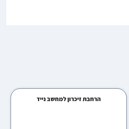
הרחבת זיכרון למחשב נייד