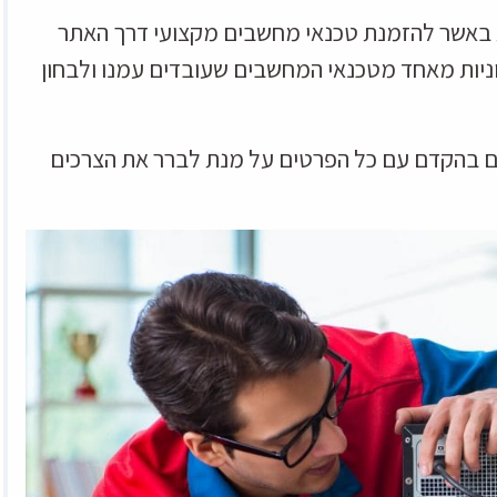
ת באשר להזמנת טכנאי מחשבים מקצועי דרך האתר
ניות מאחד מטכנאי המחשבים שעובדים עמנו ולבחון
יכם בהקדם עם כל הפרטים על מנת לברר את הצרכים