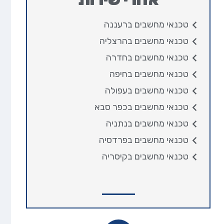
טכנאי מחשבים ברעננה
טכנאי מחשבים בהרצליה
טכנאי מחשבים בחדרה
טכנאי מחשבים בחיפה
טכנאי מחשבים בעפולה
טכנאי מחשבים בכפר סבא
טכנאי מחשבים בנתניה
טכנאי מחשבים בפרדסיה
טכנאי מחשבים בקיסריה