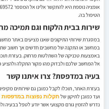
הטיפול בה.
שירות בבית הלקוח וגם תמיכה מר
במסגרת שירותי התיקונים שאנו מציעים באתר מחשבניק
במחשב או התקנה של מחשבים חדשים אך חשוב שתדע
באמצעות טכניקה של השתלטות מרחוק. בעזרת תוכנו
אל המחשב שלכם ולבדוק מהו מקור התקלה ולהציע פת
בעיה במדפסת? צרו איתנו קשר
בעזרת האתר, תוכלו לקבל כמובן גם שירותים מקיפ
ועד כמובן לתיקון של
תקלות נפוצות במדפסות ב
נדרש להזמין גורם מקצועי אשר יודע לטפל בבעיה ו