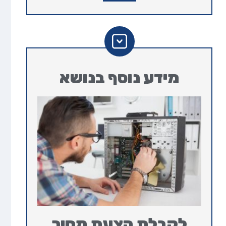
מידע נוסף בנושא
לקבלת הצעת מחיר