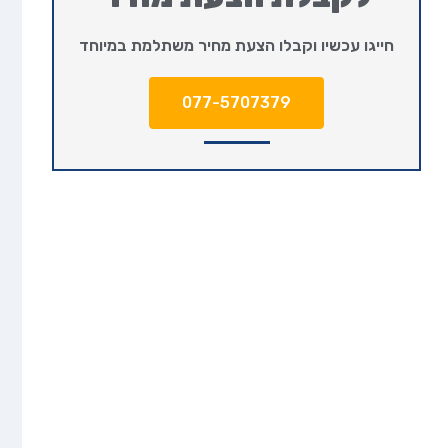
חייגו עכשיו וקבלו הצעת מחיר משתלמת במיוחד
077-5707379