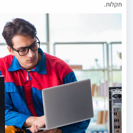
תקלות.