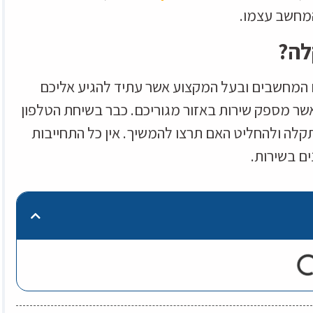
המחשב עצמו.
לה?
 המחשבים ובעל המקצוע אשר עתיד להגיע אליכם
ר מספק שירות באזור מגוריכם. כבר בשיחת הטלפון
קלה ולהחליט האם תרצו להמשיך. אין כל התחייבות
ים בשירות.