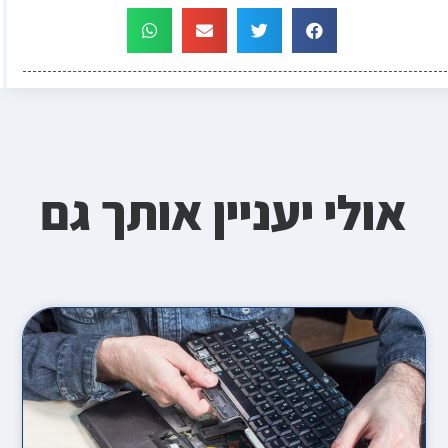
אולי יעניין אותך גם