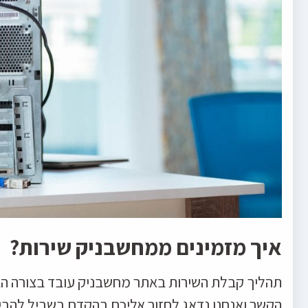
איך מזמינים ממחשבניק שירות?
תהליך קבלת השירות באתר מחשבניק עובד בצורה הב
הקשר ואנחנו נדאג לחזור אליכם בהקדם בשביל להבין 