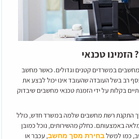
 הזמינו טכנאי
במחשבים במשרדים קטנים וגדולים. כאשר מחשב
סף רב בשל העובדה שהעובד אינו יכול לבצע את
תיים בקלות על ידי הזמנת טכנאי מחשבים שיבדוק
ורך התקנת רשת מחשבים שלמה במשרד חדש, כולל
אה באמצעותם. כחלק מהשירותים, נוכל כמובן
ב, כמו למשל
, עכבר או
בחירת מסך מחשב