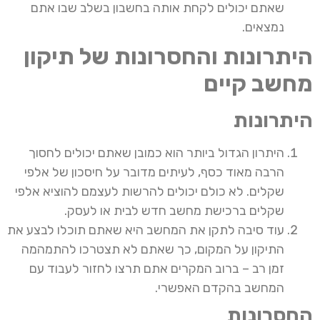
שאתם יכולים לקחת אותה בחשבון בשלב שבו אתם
נמצאים.
היתרונות והחסרונות של תיקון
מחשב קיים
היתרונות
היתרון הגדול ביותר הוא כמובן שאתם יכולים לחסוך
הרבה מאוד כסף, לעיתים מדובר על חיסכון של אלפי
שקלים. לא כולם יכולים להרשות לעצמם להוציא אלפי
שקלים ברכישת מחשב חדש לבית או לעסק.
עוד סיבה לתקן את המחשב היא שאתם תוכלו לבצע את
התיקון על המקום, כך שאתם לא תצטרכו להתמהמה
זמן רב – ברוב המקרים אתם תרצו לחזור לעבוד עם
המחשב בהקדם האפשרי.
החסרונות