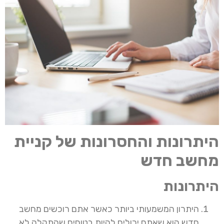
היתרונות והחסרונות של קניית
מחשב חדש
היתרונות
היתרון המשמעותי ביותר כאשר אתם רוכשים מחשב
חדש הוא שאתם יכולים להיות בטוחים שהתקלה לא