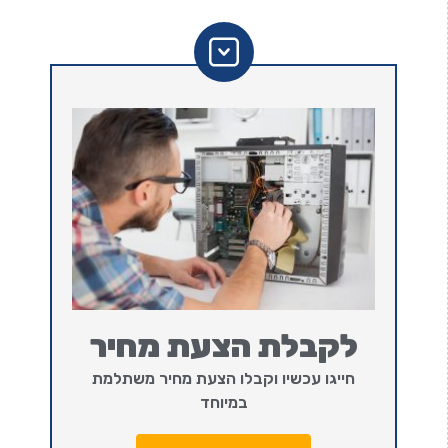
לקבלת הצעת מחיר
חייגו עכשיו וקבלו הצעת מחיר משתלמת
במיוחד