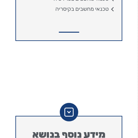
טכנאי מחשבים בקיסריה
מידע נוסף בנושא