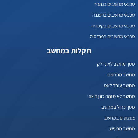
טכנאי מחשבים בנתניה
טכנאי מחשבים ברעננה
טכנאי מחשבים בקיסריה
טכנאי מחשבים בפרדסיה
תקלות במחשב
מסך מחשב לא נדלק
מחשב מתחמם
מחשב עובד לאט
מחשב לא מזהה כונן חיצוני
מסך כחול במחשב
צפצופים במחשב
מחשב מרעיש