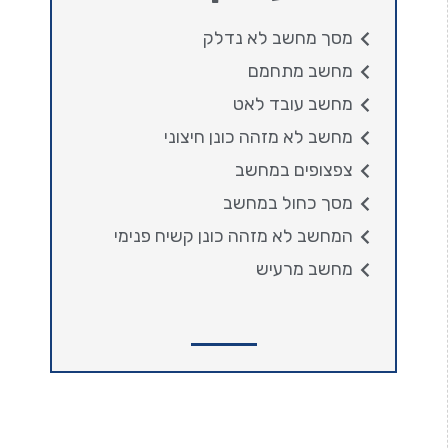
מסך מחשב לא נדלק
מחשב מתחמם
מחשב עובד לאט
מחשב לא מזהה כונן חיצוני
צפצופים במחשב
מסך כחול במחשב
המחשב לא מזהה כונן קשיח פנימי
מחשב מרעיש