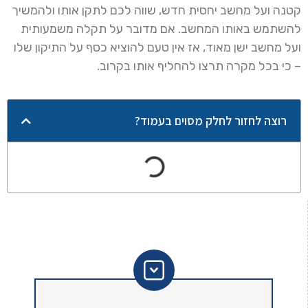
קטנה ועל מחשב יחסית חדש, שווה לכם לתקן אותו ולהמשיך
להשתמש באותו המחשב. אם מדובר על תקלה משמעותית
ועל מחשב ישן מאוד, אז אין טעם להוציא כסף על התיקון שלו
– כי בכל מקרה תרצו להחליף אותו בקרוב.
רוצה לחזור לחלק מסוים בעמוד?