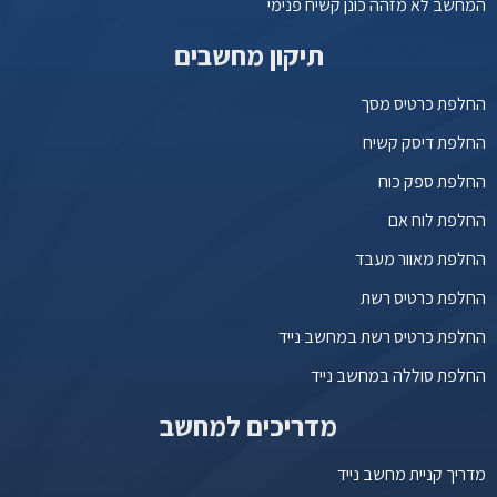
המחשב לא מזהה כונן קשיח פנימי
תיקון מחשבים
החלפת כרטיס מסך
החלפת דיסק קשיח
החלפת ספק כוח
החלפת לוח אם
החלפת מאוור מעבד
החלפת כרטיס רשת
החלפת כרטיס רשת במחשב נייד
החלפת סוללה במחשב נייד
מדריכים למחשב
מדריך קניית מחשב נייד