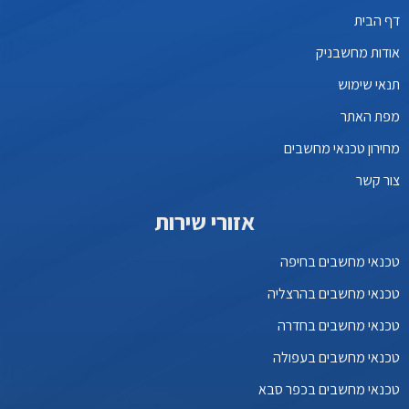
דף הבית
אודות מחשבניק
תנאי שימוש
מפת האתר
מחירון טכנאי מחשבים
צור קשר
אזורי שירות
טכנאי מחשבים בחיפה
טכנאי מחשבים בהרצליה
טכנאי מחשבים בחדרה
טכנאי מחשבים בעפולה
טכנאי מחשבים בכפר סבא