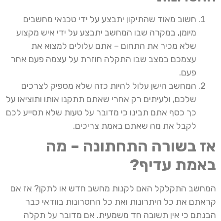
חשוב מאוד שהתיקון יתבצע על ידי טכנאי מחשבים
מיומן, במקרה שבו המחשב יתבצע על ידי איש מקצוע
שלא מכיר את התחום – אתם עלולים למצוא את
עצמכם במצב שבו התקלה חוזרת על עצמה פעם אחר
פעם.
המחשב הישן עלול להיות כזה שלא מספיק לצרכים
שלכם, ולעיתים רק אחרי שאתם תתקנו אותו ותוציאו על
כך כסף אתם תבינו כי מדובר על טעות שלא תסייע לכם
לקבל את מה שאתם באמת צריכים.
אז בשורה התחתונה – מה
באמת עדיף?
המחשב התקלקל האם לקנות מחשב חדש או לתקן? אז אם
קראתם את כל היתרונות ואת כל החסרונות בוודאי כבר
הבנתם כי אין תשובה חד משמעית. אם מדובר על תקלה