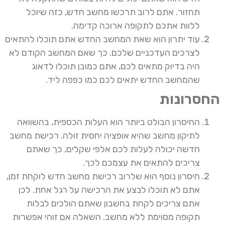
תחזור. אתם לרוב תרכשו מחשב חדש, כזה שיוכל
ללוות אתכם לתקופה ארוכה קדימה.
עוד יתרון הוא שאת המחשב החדש אתם תוכלו להתאים
לצרכים העדכניים שלכם. כך שאם המחשב הקודם לא
היה בדיוק מתאים לכם, אתם כמובן תוכלו לדאוג
שהמחשב החדש יתאים לכם כמו כפפה ליד.
החסרונות
החיסרון הבולט ביותר הוא העלות הכספית, בהשוואה
לתיקון מחשב שהיא אופציה יחסית זולה. רכישת מחשב
חדשה יכולה לעלות לכם אלפי שקלים, כך שאתם
צריכים להתאים את עצמכם לכך.
חיסרון נוסף הוא שלרוב רכישת מחשב חדש לוקחת זמן,
אתם לא תוכלו לבצע את הרכישה על רגל אחת. לכן
אתם צריכים לקחת בחשבון שאתם הולכים לבלות
תקופה מסוימת ללא מחשב. השאלה אם זוהי אפשרות