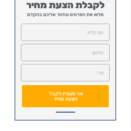
לקבלת הצעת מחיר
מלאו את הפרטים ונחזור אליכם בהקדם
אני מעוניין לקבל
הצעת מחיר