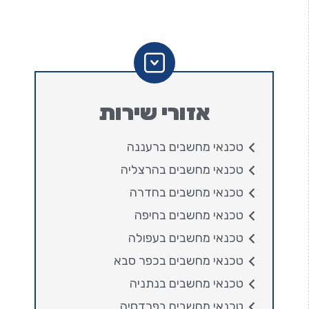
אזורי שירות
טכנאי מחשבים ברעננה
טכנאי מחשבים בהרצליה
טכנאי מחשבים בחדרה
טכנאי מחשבים בחיפה
טכנאי מחשבים בעפולה
טכנאי מחשבים בכפר סבא
טכנאי מחשבים בנתניה
טכנאי מחשבים בפרדסיה