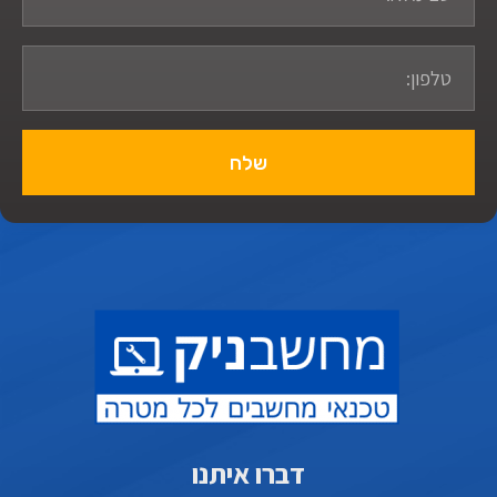
שלח
דברו איתנו