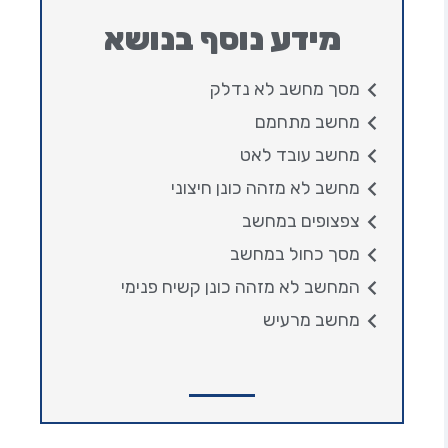
מידע נוסף בנושא
מסך מחשב לא נדלק
מחשב מתחמם
מחשב עובד לאט
מחשב לא מזהה כונן חיצוני
צפצופים במחשב
מסך כחול במחשב
המחשב לא מזהה כונן קשיח פנימי
מחשב מרעיש