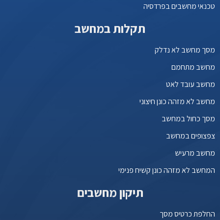
טכנאי מחשבים בפרדסיה
תקלות במחשב
מסך מחשב לא נדלק
מחשב מתחמם
מחשב עובד לאט
מחשב לא מזהה כונן חיצוני
מסך כחול במחשב
צפצופים במחשב
מחשב מרעיש
המחשב לא מזהה כונן קשיח פנימי
תיקון מחשבים
החלפת כרטיס מסך