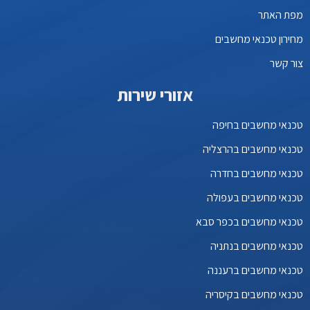
מפת האתר
מחירון טכנאי מחשבים
צור קשר
אזורי שירות
טכנאי מחשבים בחיפה
טכנאי מחשבים בהרצליה
טכנאי מחשבים בחדרה
טכנאי מחשבים בעפולה
טכנאי מחשבים בכפר סבא
טכנאי מחשבים בנתניה
טכנאי מחשבים ברעננה
טכנאי מחשבים בקיסריה