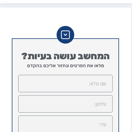
המחשב עושה בעיות?
מלאו את הפרטים ונחזור אליכם בהקדם