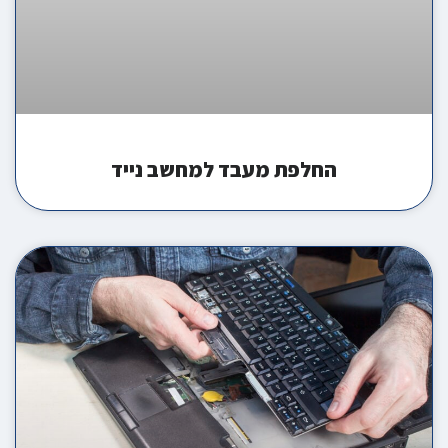
החלפת מעבד למחשב נייד