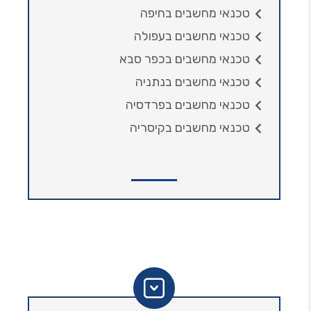
טכנאי מחשבים בחיפה
טכנאי מחשבים בעפולה
טכנאי מחשבים בכפר סבא
טכנאי מחשבים בנתניה
טכנאי מחשבים בפרדסיה
טכנאי מחשבים בקיסריה