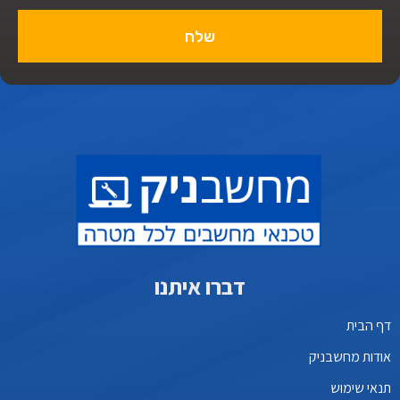
שלח
דברו איתנו
דף הבית
אודות מחשבניק
תנאי שימוש