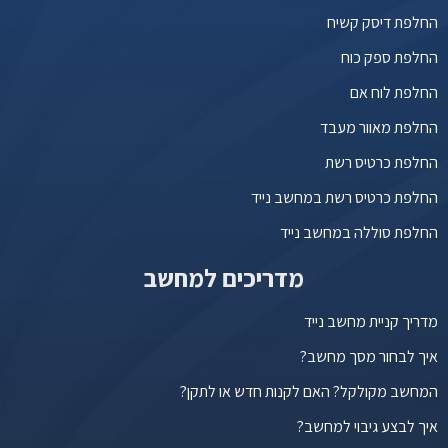
החלפת דיסק קשיח
החלפת ספק כוח
החלפת לוח אם
החלפת מאוור מעבד
החלפת כרטיס רשת
החלפת כרטיס רשת במחשב נייד
החלפת סוללה במחשב נייד
מדריכים למחשב
מדריך קניית מחשב נייד
איך לבחור מסך מחשב?
המחשב מקולקל? האם לקנות חדש או לתקן?
איך לבצע גיבוי למחשב?