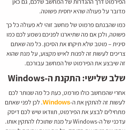
הפירמוט דרך ההגדרות של המחשב שלכם, גם כאן
מדובר על פעולה שהיא יחסית פשוטה.
כמו שהבנתם פרמוט של מחשב זוהי לא פעולה כל כך
פשוטה, ולכן אם מה שתיארנו לפניכם נשמע לכם כמו
סינית – מוטב שלא תיקחו את הסיכון. כל מה שאתם
צריכים לעשות זה לפנות לאיש מקצוע, על מנת שהוא
זה שיבצע את הפירמוט של המחשב עבורכם.
שלב שלישי: התקנת ה-Windows
אחרי שהמחשב כולו פורמט, כעת כל מה שנותר לכם
לעשות זה להתקין את ה-
. לכן לפני שאתם
Windows
מתחילים לבצע את הפירמוט, תוודאו שיש לכם דיסק
עדכני של ה-Windows על מנת שתוכלו להתקין אותו.