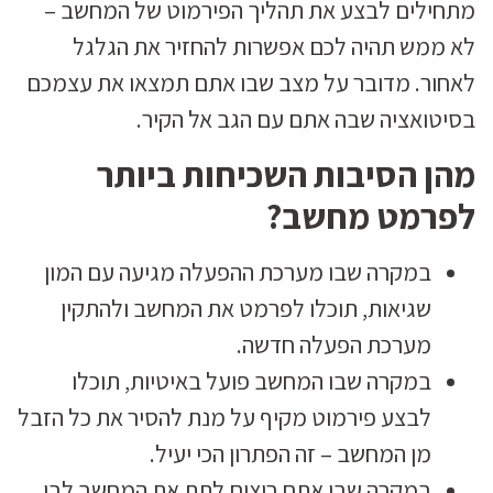
מתחילים לבצע את תהליך הפירמוט של המחשב –
לא ממש תהיה לכם אפשרות להחזיר את הגלגל
לאחור. מדובר על מצב שבו אתם תמצאו את עצמכם
בסיטואציה שבה אתם עם הגב אל הקיר.
מהן הסיבות השכיחות ביותר
לפרמט מחשב?
במקרה שבו מערכת ההפעלה מגיעה עם המון
שגיאות, תוכלו לפרמט את המחשב ולהתקין
מערכת הפעלה חדשה.
במקרה שבו המחשב פועל באיטיות, תוכלו
לבצע פירמוט מקיף על מנת להסיר את כל הזבל
מן המחשב – זה הפתרון הכי יעיל.
במקרה שבו אתם רוצים לתת את המחשב לבן