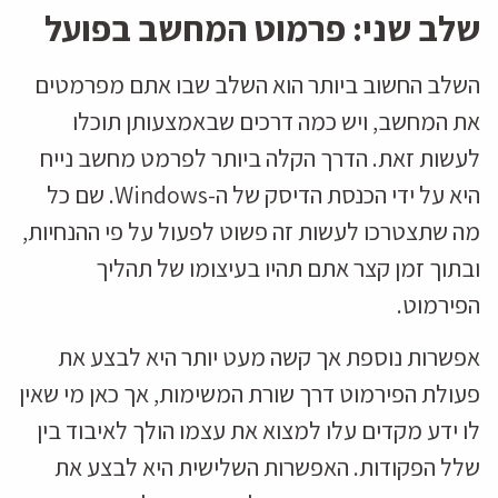
שלב שני: פרמוט המחשב בפועל
השלב החשוב ביותר הוא השלב שבו אתם מפרמטים
את המחשב, ויש כמה דרכים שבאמצעותן תוכלו
לעשות זאת. הדרך הקלה ביותר לפרמט מחשב נייח
היא על ידי הכנסת הדיסק של ה-Windows. שם כל
מה שתצטרכו לעשות זה פשוט לפעול על פי ההנחיות,
ובתוך זמן קצר אתם תהיו בעיצומו של תהליך
הפירמוט.
אפשרות נוספת אך קשה מעט יותר היא לבצע את
פעולת הפירמוט דרך שורת המשימות, אך כאן מי שאין
לו ידע מקדים עלו למצוא את עצמו הולך לאיבוד בין
שלל הפקודות. האפשרות השלישית היא לבצע את