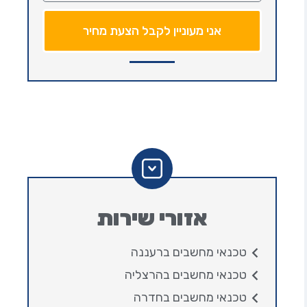
אני מעוניין לקבל הצעת מחיר
אזורי שירות
טכנאי מחשבים ברעננה
טכנאי מחשבים בהרצליה
טכנאי מחשבים בחדרה