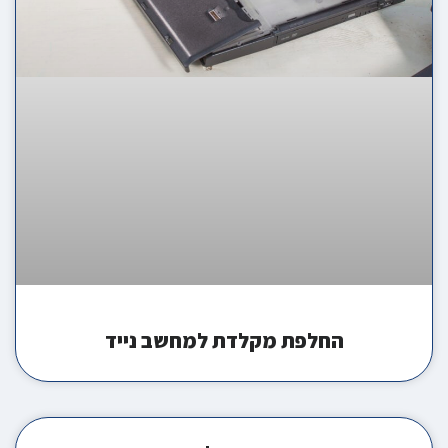
החלפת מקלדת למחשב נייד