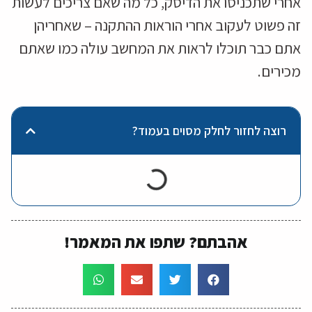
אחרי שתכניסו את הדיסק, כל מה שאם צריכים לעשות
זה פשוט לעקוב אחרי הוראות ההתקנה – שאחריהן
אתם כבר תוכלו לראות את המחשב עולה כמו שאתם
מכירים.
רוצה לחזור לחלק מסוים בעמוד?
אהבתם? שתפו את המאמר!