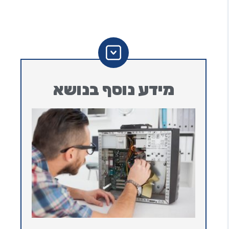
מידע נוסף בנושא