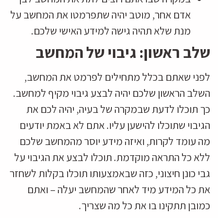
אדם אחר, מוטב יהיה שתפרמטו את המחשב על
מנת שלא תהיה גישה למידע האישי שלכם.
שלב ראשון: גיבוי של המחשב
לפני שאתם בכלל מתחילים לפרמט את המחשב,
השלב הראשון שלכם יהיה לבצע גיבוי מקיף למחשב.
כך תוכלו לדעת שבמקרה של בעיה, יהיה לכם את
הגיבוי שתוכלו להישען עליו. אתם לא באמת יודעים
מה עומד לקרות, ואיזה מידע יוסר מהמחשב שלכם
ללא כל התראה מוקדמת. תוכלו לבצע את הגיבוי על
גבי כונן חיצוני, כזה שבאמצעותו תוכלו בקלות לשחזר
את כל המידע מיד לאחר שהמחשב יעלה – ואתם
כמובן תתקינו בו את כל מה שצריך.