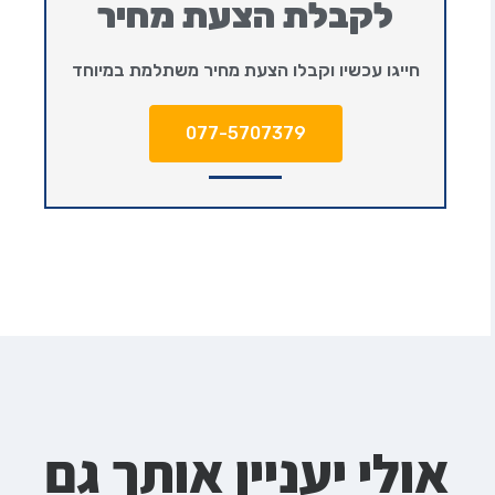
לקבלת הצעת מחיר
חייגו עכשיו וקבלו הצעת מחיר משתלמת במיוחד
077-5707379
אולי יעניין אותך גם