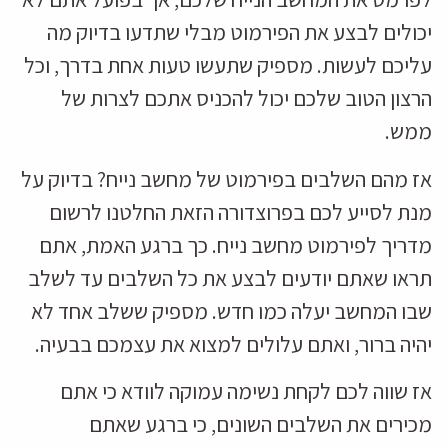
יכולים לבצע את הפירמוט מבלי שתדעו בדיוק מה
עליכם לעשות. מספיק שתעשו טעות אחת בדרך, וכל
הרצון הטוב שלכם יכול להכניס אתכם לצרות של
ממש.
אז מהם השלבים בפירמוט של מחשב נייח? בדיוק על
מנת לסייע לכם בפרוצדורה הזאת החלטנו לרשום
מדריך לפירמוט מחשב נייח. כך ברגע האמת, אתם
תראו שאתם יודעים לבצע את כל השלבים עד לשלב
שבו המחשב יעלה כמו חדש. מספיק ששלב אחד לא
יהיה ברור, ואתם עלולים למצוא את עצמכם בבעיה.
אז שווה לכם לקחת נשימה עמוקה לוודא כי אתם
מכירים את השלבים השונים, כי ברגע שאתם