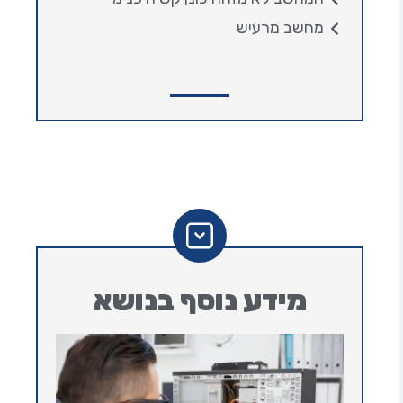
מחשב מרעיש
מידע נוסף בנושא