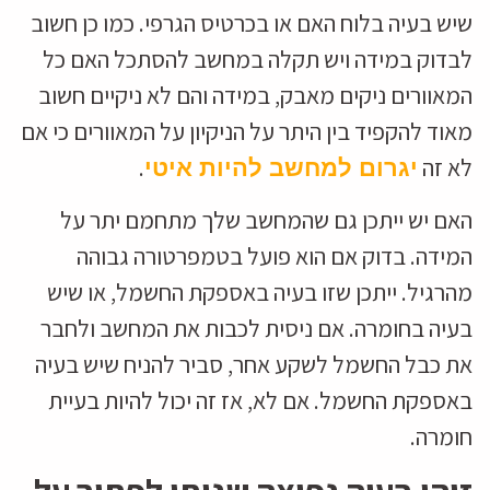
שיש בעיה בלוח האם או בכרטיס הגרפי. כמו כן חשוב
לבדוק במידה ויש תקלה במחשב להסתכל האם כל
המאוורים ניקים מאבק, במידה והם לא ניקיים חשוב
מאוד להקפיד בין היתר על הניקיון על המאוורים כי אם
לא זה
.
יגרום למחשב להיות איטי
האם יש ייתכן גם שהמחשב שלך מתחמם יתר על
המידה. בדוק אם הוא פועל בטמפרטורה גבוהה
מהרגיל. ייתכן שזו בעיה באספקת החשמל, או שיש
בעיה בחומרה. אם ניסית לכבות את המחשב ולחבר
את כבל החשמל לשקע אחר, סביר להניח שיש בעיה
באספקת החשמל. אם לא, אז זה יכול להיות בעיית
חומרה.