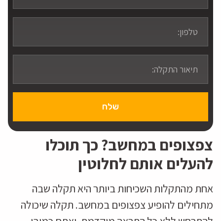
שלח
צפצופים במחשב? כך תוכלו
להעלים אותם לחלוטין
אחת מהתקלות השכיחות ביותר היא תקלה שבה
מתחילים להופיע צפצופים במחשב. תקלה שיכולה
להתרחש ללא כל התראה מוקדמת, ואתם כמובן