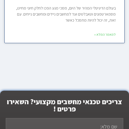
בעולם הדיגיטלי המהיר של היום, מסכי מגע הפכו לחלק חיוני מחיינו,
מסמארטפונים וטאבלטים ועד למחשבים ניידים ומחשבים נייחים. עם
זאת, זה יכול להיות מתסכל כאשר
למאמר המלא »
צריכים טכנאי מחשבים מקצועי? השאירו
פרטים !