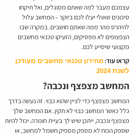
עצמכם מעבר למה שאתם מסוגלים, ואל תיקחו
סיכונים שאולי יעלו לכם ביוקר – המחשב עלול
להיהרס מהר ממה שאתם חושבים. במקרה שבו
הצפצופים לא מפסיקים, הזעיקו טכנאי מחשבים
מקצועי שיסייע לכם.
קראו עוד:
מחירון טכנאי מחשבים מעודכן
לשנת 2024
המחשב מצפצף ונכבה?
המחשב מצפצף כדי לציין שהוא כבוי. זה נעשה בדרך
כלל כאשר המחשב כבוי לא תקין. אם המחשב שלך
מצפצף ונכבה, ייתכן שיש לך בעיית חומרה. יכול להיות
שספק הכוח לא מספק מספיק חשמל למחשב, או