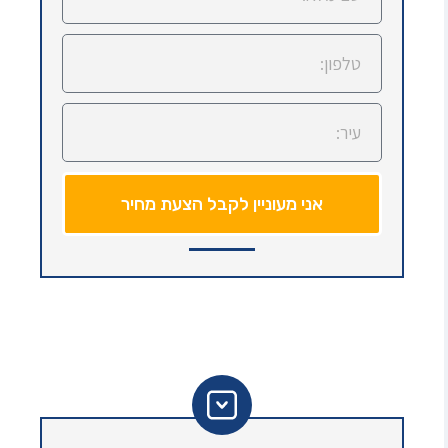
אני מעוניין לקבל הצעת מחיר