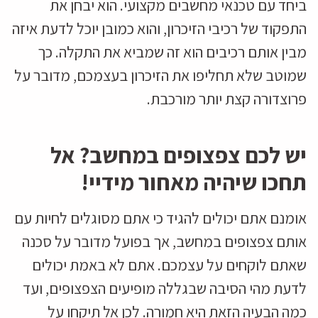
ביחד עם טכנאי מחשבים מקצועי. הוא יבחן את
התפקוד של רכיבי הזיכרון, והוא כמובן יוכל לדעת איזה
מבין אותם רכיבים הוא זה שמביא את התקלה. כך
שמוטב שלא תחליפו את הזיכרון בעצמכם, מדובר על
פרוצדורה קצת יותר מורכבת.
יש לכם צפצופים במחשב? אל
תחכו שיהיה מאחור מידיי!
אומנם אתם יכולים להגיד כי אתם מסוגלים לחיות עם
אותם צפצופים במחשב, אך בפועל מדובר על סכנה
שאתם לוקחים על עצמכם. אתם לא באמת יכולים
לדעת מהי הסיבה שבגללה מופיעים הצפצופים, ועד
כמה הבעיה הזאת היא חמורה. לכן אל תיקחו על