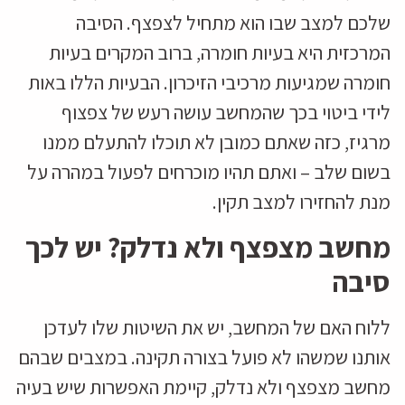
שלכם למצב שבו הוא מתחיל לצפצף. הסיבה
המרכזית היא בעיות חומרה, ברוב המקרים בעיות
חומרה שמגיעות מרכיבי הזיכרון. הבעיות הללו באות
לידי ביטוי בכך שהמחשב עושה רעש של צפצוף
מרגיז, כזה שאתם כמובן לא תוכלו להתעלם ממנו
בשום שלב – ואתם תהיו מוכרחים לפעול במהרה על
מנת להחזירו למצב תקין.
מחשב מצפצף ולא נדלק? יש לכך
סיבה
ללוח האם של המחשב, יש את השיטות שלו לעדכן
אותנו שמשהו לא פועל בצורה תקינה. במצבים שבהם
מחשב מצפצף ולא נדלק, קיימת האפשרות שיש בעיה