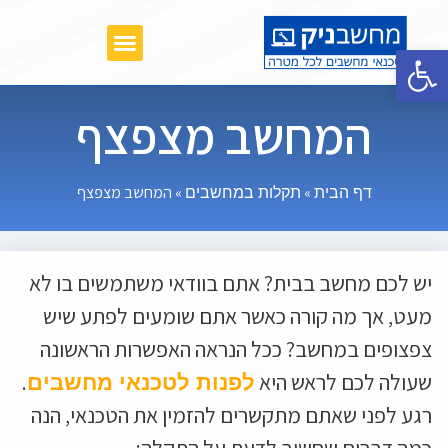
תקלות נפוצות במחשבים ניידים
פתח סרגל נגישות
המחשב מצפצף
»
»
המחשב מצפצף
דף הבית
תקלות במחשבים
יש לכם מחשב בבית? אתם בוודאי משתמשים בו לא
מעט, אך מה קורה כאשר אתם שומעים לפתע שיש
צפצופים במחשב? ככל הנראה האפשרות הראשונה
שעולה לכם לראש היא
.
לפנות לטכנאי מחשבים
רגע לפני שאתם מתקשרים להזמין את הטכנאי, הנה