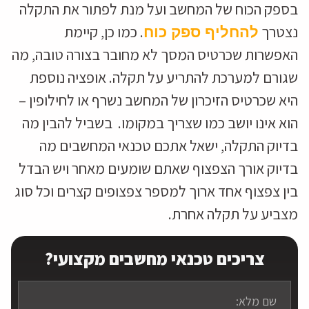
בספק הכוח של המחשב ועל מנת לפתור את התקלה
נצטרך
. כמו כן, קיימת
להחליף ספק כוח
האפשרות שכרטיס המסך לא מחובר בצורה טובה, מה
שגורם למערכת להתריע על תקלה. אופציה נוספת
היא שכרטיס הזיכרון של המחשב נשרף או לחילופין –
הוא אינו יושב כמו שצריך במקומו. בשביל להבין מה
בדיוק התקלה, ישאל אתכם טכנאי המחשבים מה
בדיוק אורך הצפצוף שאתם שומעים מאחר ויש הבדל
בין צפצוף אחד ארוך למספר צפצופים קצרים וכל סוג
מצביע על תקלה אחרת.
צריכים טכנאי מחשבים מקצועי?