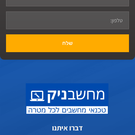
שלח
דברו איתנו