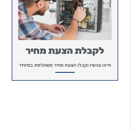
לקבלת הצעת מחיר
חייגו עכשיו וקבלו הצעת מחיר משתלמת במיוחד