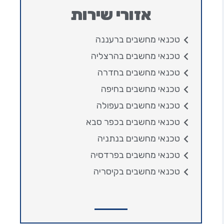
אזורי שירות
טכנאי מחשבים ברעננה
טכנאי מחשבים בהרצליה
טכנאי מחשבים בחדרה
טכנאי מחשבים בחיפה
טכנאי מחשבים בעפולה
טכנאי מחשבים בכפר סבא
טכנאי מחשבים בנתניה
טכנאי מחשבים בפרדסיה
טכנאי מחשבים בקיסריה