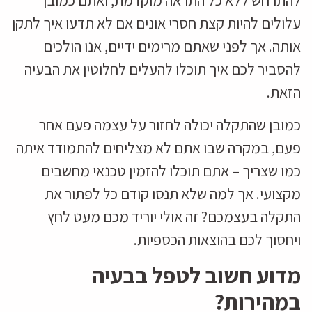
עלולים להיות קצת חסרי אונים אם לא תדעו איך לתקן
אותה. אך לפני שאתם מרימים ידיים, אנו הולכים
להסביר לכם איך תוכלו להעלים לחלוטין את הבעיה
הזאת.
כמובן שהתקלה יכולה לחזור על עצמה פעם אחר
פעם, במקרה שבו אתם לא מצליחים להתמודד איתה
כמו שצריך – אתם תוכלו להזמין טכנאי מחשבים
מקצועי. אך למה שלא תנסו קודם כל לפתור את
התקלה בעצמכם? זה אולי יוריד מכם מעט לחץ
ויחסוך לכם בהוצאות הכספיות.
מדוע חשוב לטפל בבעיה
במהירות?