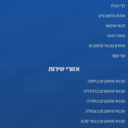
דף הבית
אודות מחשבניק
תנאי שימוש
מפת האתר
מחירון טכנאי מחשבים
צור קשר
אזורי שירות
טכנאי מחשבים בחיפה
טכנאי מחשבים בהרצליה
טכנאי מחשבים בחדרה
טכנאי מחשבים בעפולה
טכנאי מחשבים בכפר סבא