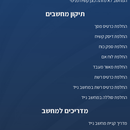
המחשב לא מזהה כונן קשיח פנימי
תיקון מחשבים
החלפת כרטיס מסך
החלפת דיסק קשיח
החלפת ספק כוח
החלפת לוח אם
החלפת מאוור מעבד
החלפת כרטיס רשת
החלפת כרטיס רשת במחשב נייד
החלפת סוללה במחשב נייד
מדריכים למחשב
מדריך קניית מחשב נייד