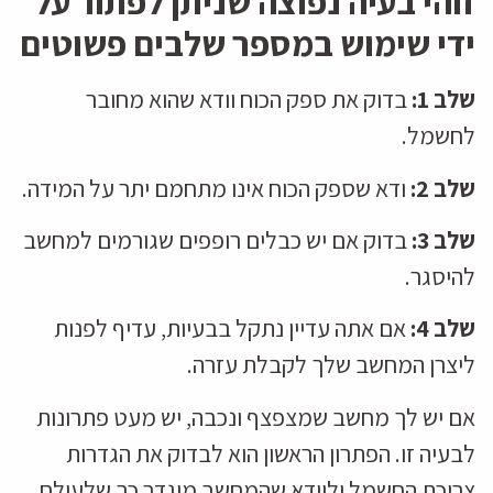
זוהי בעיה נפוצה שניתן לפתור על
ידי שימוש במספר שלבים פשוטים
שלב 1:
בדוק את ספק הכוח וודא שהוא מחובר
לחשמל.
שלב 2:
ודא שספק הכוח אינו מתחמם יתר על המידה.
שלב 3:
בדוק אם יש כבלים רופפים שגורמים למחשב
להיסגר.
שלב 4:
אם אתה עדיין נתקל בבעיות, עדיף לפנות
ליצרן המחשב שלך לקבלת עזרה.
אם יש לך מחשב שמצפצף ונכבה, יש מעט פתרונות
לבעיה זו. הפתרון הראשון הוא לבדוק את הגדרות
צריכת החשמל ולוודא שהמחשב מוגדר כך שלעולם