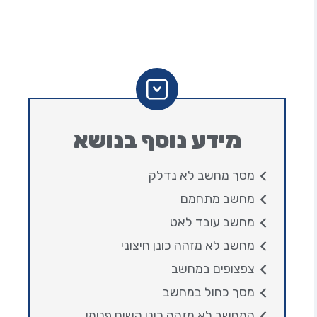
מידע נוסף בנושא
מסך מחשב לא נדלק
מחשב מתחמם
מחשב עובד לאט
מחשב לא מזהה כונן חיצוני
צפצופים במחשב
מסך כחול במחשב
המחשב לא מזהה כונן קשיח פנימי