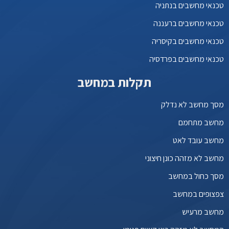
טכנאי מחשבים בנתניה
טכנאי מחשבים ברעננה
טכנאי מחשבים בקיסריה
טכנאי מחשבים בפרדסיה
תקלות במחשב
מסך מחשב לא נדלק
מחשב מתחמם
מחשב עובד לאט
מחשב לא מזהה כונן חיצוני
מסך כחול במחשב
צפצופים במחשב
מחשב מרעיש