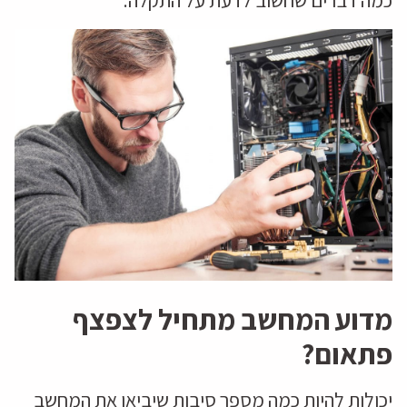
כמה דברים שחשוב לדעת על התקלה:
מדוע המחשב מתחיל לצפצף
פתאום?
יכולות להיות כמה מספר סיבות שיביאו את המחשב