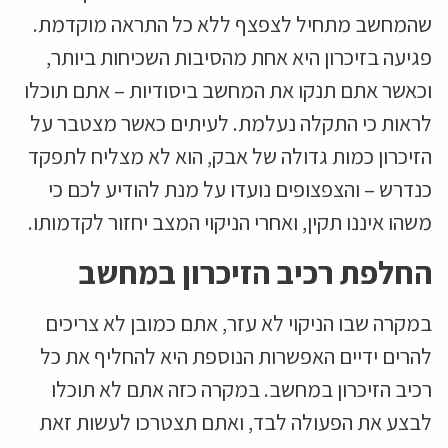
שהמחשב מתחיל לצפצף ללא כל התראה מוקדמת.
פגיעה בזיכרון היא אחת מהסיבות השכיחות ביותר,
וכאשר אתם תנקו את המחשב ביסודיות – אתם תוכלו
לראות כי התקלה נעלמת. לעיתים כאשר מצטבר על
הזיכרון כמות גדולה של אבק, הוא לא מצליח לתפקד
כנדרש – והצפצופים נועדו על מנת להודיע לכם כי
משהו איננו תקין, ואחרי הניקוי המצב יחזור לקדמותו.
החלפת רכיב הזיכרון במחשב
במקרה שבו הניקוי לא עזר, אתם כמובן לא צריכים
להרים ידיים האפשרות הנוספת היא להחליף את כל
רכיב הזיכרון במחשב. במקרה כזה אתם לא תוכלו
לבצע את הפעולה לבד, ואתם תצטרכו לעשות זאת