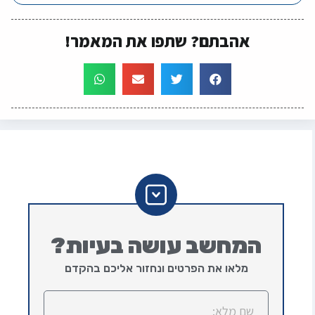
אהבתם? שתפו את המאמר!
המחשב עושה בעיות?
מלאו את הפרטים ונחזור אליכם בהקדם