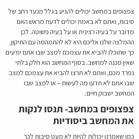
צפצופים במחשב יכולים להגיע בגלל מנעד רחב של
סיבות, ואתם לא באמת יכולים לדעת מראש האם
מדובר על בעיה רצינית או על בעיה פשוטה. לכן
ההמלצה שלנו אליכם היא לא להתמהמה עם התיקון,
כך שתוכלו להביא את עצמכם למצב שבו אתם יודעים
שאין סכנה למחשב. בסוף המחשב הוא חלק בלתי
נפרד מכם, ואתם לא תרצו להביא את עצמכם למצב
שבו אתם לא תדעו מה לעשות – או למצב שבו
המחשב ישבוק חיים.
צפצופים במחשב- תנסו לנקות
את המחשב ביסודיות
כמו שאמרנו יכולות להיות לא מעט סיבות לכך