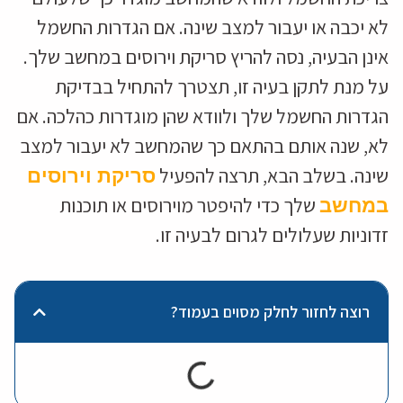
לא יכבה או יעבור למצב שינה. אם הגדרות החשמל
אינן הבעיה, נסה להריץ סריקת וירוסים במחשב שלך.
על מנת לתקן בעיה זו, תצטרך להתחיל בבדיקת
הגדרות החשמל שלך ולוודא שהן מוגדרות כהלכה. אם
לא, שנה אותם בהתאם כך שהמחשב לא יעבור למצב
שינה. בשלב הבא, תרצה להפעיל
סריקת וירוסים
שלך כדי להיפטר מוירוסים או תוכנות
במחשב
זדוניות שעלולים לגרום לבעיה זו.
רוצה לחזור לחלק מסוים בעמוד?