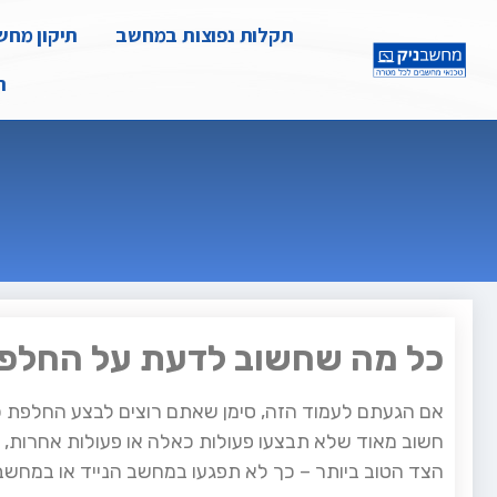
תקלות נפוצות במחשב
תיקון מחשב
ת
כל מה שחשוב לדעת על החלפ
אם הגעתם לעמוד הזה, סימן שאתם רוצים לבצע החלפת כר
חשוב מאוד שלא תבצעו פעולות כאלה או פעולות אחרות, מ
הצד הטוב ביותר – כך לא תפגעו במחשב הנייד או במחשב