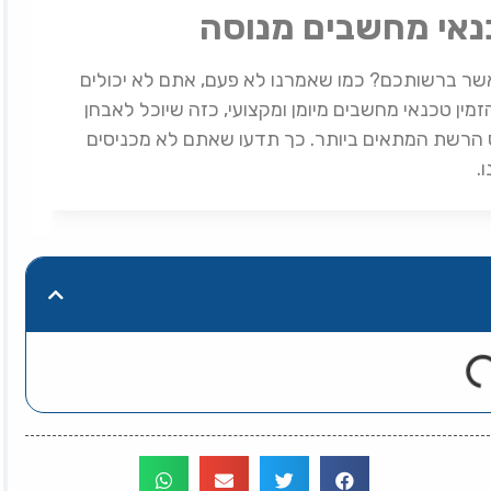
אי מחשבים מנוסה
שר ברשותכם? כמו שאמרנו לא פעם, אתם לא יכולים
זמין טכנאי מחשבים מיומן ומקצועי, כזה שיוכל לאבחן
ס הרשת המתאים ביותר. כך תדעו שאתם לא מכניסים
.