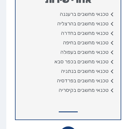
טכנאי מחשבים ברעננה
טכנאי מחשבים בהרצליה
טכנאי מחשבים בחדרה
טכנאי מחשבים בחיפה
טכנאי מחשבים בעפולה
טכנאי מחשבים בכפר סבא
טכנאי מחשבים בנתניה
טכנאי מחשבים בפרדסיה
טכנאי מחשבים בקיסריה