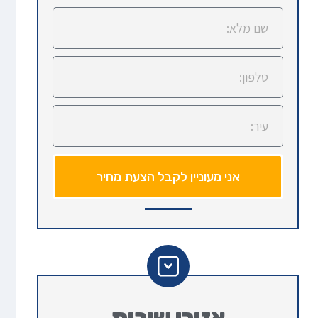
אני מעוניין לקבל הצעת מחיר
אזורי שירות