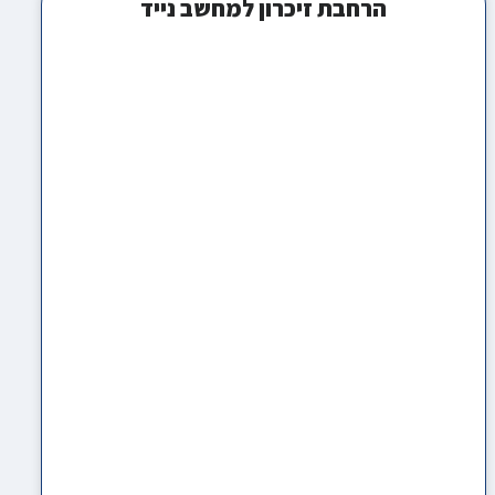
הרחבת זיכרון למחשב נייד