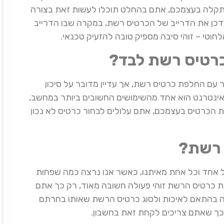
התקלה בעצמכם, אתם בהחלט תוכלו לעשות זאת בצורה
עדכן את הדרייב של הכרטיס רשת, במקרה שבו הדרייב
וטי – זוהי סיבה מספיק טובה להזעיק טכנאי.
כרטיס רשת לבד?
עם החלפת כרטיס רשת, אך עדיין מדובר על סיכון
אינטרנט הוא אחד מהשימושים החשובים ביותר במחשב,
 הכרטיס בעצמכם, אתם עלולים לבחור כרטיס לא נכון
 רשת?
 אחד וכל אחת מאיתנו, כאשר אנו נרצה כמה שפחות
פת כרטיס הרשת זוהי פעולה חשובה מאוד, רק כך אתם
ה בהתאם לאיכות ולסוג כרטיס הרשת שאותו בחרתם