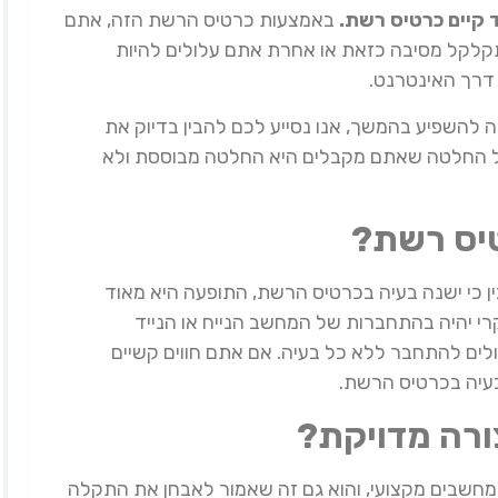
 קיים כרטיס רשת.
באמצעות כרטיס הרשת הזה, אתם
קלקל מסיבה כזאת או אחרת אתם עלולים להיות
 דרך האינטרנט.
 להשפיע בהמשך, אנו נסייע לכם להבין בדיוק את
 כל החלטה שאתם מקבלים היא החלטה מבוססת ולא
טיס רשת?
 כי ישנה בעיה בכרטיס הרשת, התופעה היא מאוד
י יהיה בהתחברות של המחשב הנייח או הנייד
לים להתחבר ללא כל בעיה. אם אתם חווים קשיים
עיה בכרטיס הרשת.
ורה מדויקת?
מחשבים מקצועי, והוא גם זה שאמור לאבחן את התקלה