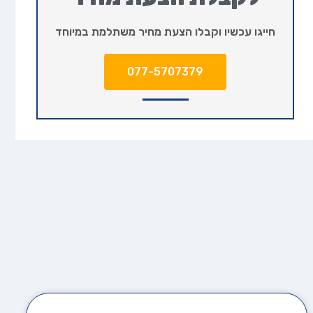
חייגו עכשיו וקבלו הצעת מחיר משתלמת במיוחד
077-5707379