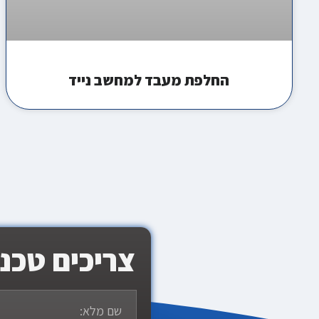
החלפת מעבד למחשב נייד
צריכים טכנ