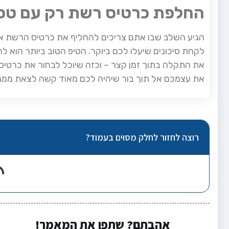
החלפת כרטיס רשת רק עם טכנ
הגיע השלב שבו אתם צריכים להחליף את כרטיס הרשת א
לקחת סיכונים שיעלו לכם ביוקר. הטיפ הטוב ביותר הוא לה
את התקלה בתוך זמן קצר – וכזה שיוכל לבחור את כרטי
את עצמכם אל תוך בור שיהיה לכם מאוד קשה לצאת ממנו
רוצה לחזור לחלק מסוים בעמוד?
אהבתם? שתפו את המאמר!