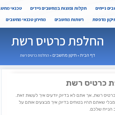
ים נייחים
תקלות נפוצות במחשבים ניידים
טכנאי מחשב
יקון מדפסת
רשתות מחשבים
מחירון טכנאי מחשבים
החלפת כרטיס רשת
»
»
החלפת כרטיס רשת
דף הבית
תיקון מחשבים
ת כרטיס רשת
טיס רשת, אך אתם לא בדיוק יודעים איך לעשות זאת.
בלי שאתם תהיו בטוחים בדיוק איך מבצעים אותם על
 הנייח שלכם.