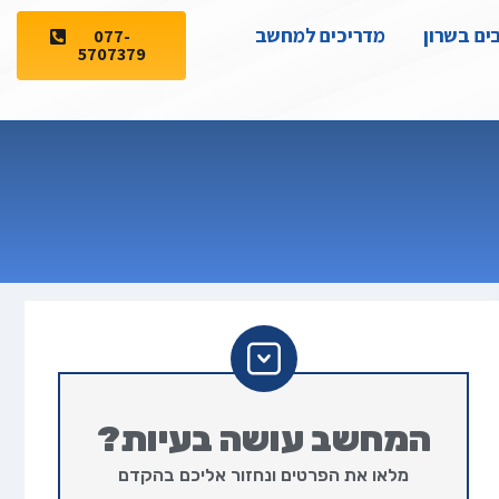
ים בשרון
מדריכים למחשב
077-
5707379
המחשב עושה בעיות?
מלאו את הפרטים ונחזור אליכם בהקדם