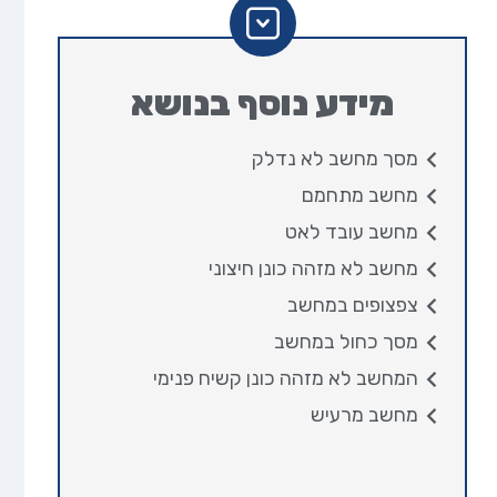
מידע נוסף בנושא
מסך מחשב לא נדלק
מחשב מתחמם
מחשב עובד לאט
מחשב לא מזהה כונן חיצוני
צפצופים במחשב
מסך כחול במחשב
המחשב לא מזהה כונן קשיח פנימי
מחשב מרעיש