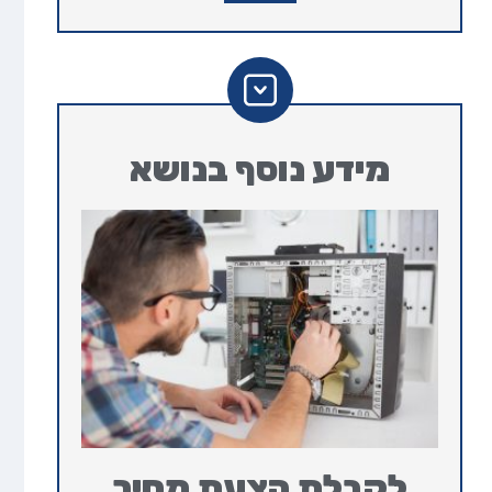
מידע נוסף בנושא
לקבלת הצעת מחיר