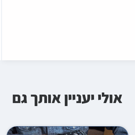
אולי יעניין אותך גם