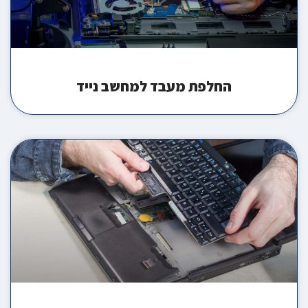
החלפת מעבד למחשב נייד