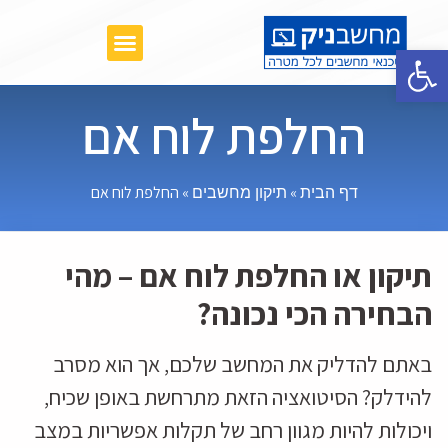
פתח סרגל נגישות
החלפת לוח אם
»
»
החלפת לוח אם
דף הבית
תיקון מחשבים
תיקון או החלפת לוח אם – מהי
הבחירה הכי נכונה?
באתם להדליק את המחשב שלכם, אך הוא מסרב
להידלק? הסיטואציה הזאת מתרחשת באופן שכיח,
ויכולות להיות מגוון רחב של תקלות אפשריות במצב