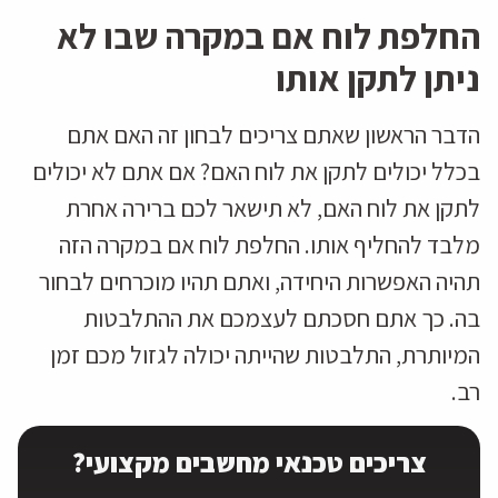
החלפת לוח אם במקרה שבו לא
ניתן לתקן אותו
הדבר הראשון שאתם צריכים לבחון זה האם אתם
בכלל יכולים לתקן את לוח האם? אם אתם לא יכולים
לתקן את לוח האם, לא תישאר לכם ברירה אחרת
מלבד להחליף אותו. החלפת לוח אם במקרה הזה
תהיה האפשרות היחידה, ואתם תהיו מוכרחים לבחור
בה. כך אתם חסכתם לעצמכם את ההתלבטות
המיותרת, התלבטות שהייתה יכולה לגזול מכם זמן
רב.
צריכים טכנאי מחשבים מקצועי?