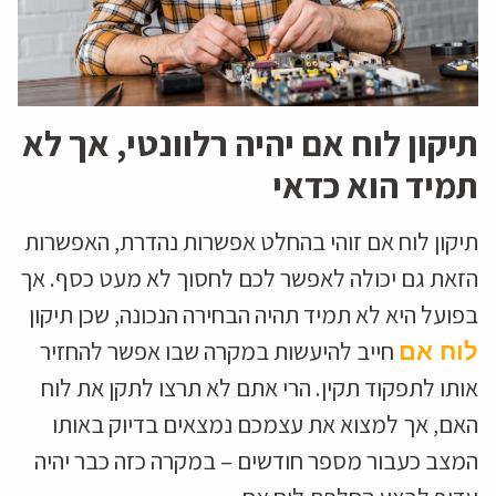
תיקון לוח אם יהיה רלוונטי, אך לא
תמיד הוא כדאי
תיקון לוח אם זוהי בהחלט אפשרות נהדרת, האפשרות
הזאת גם יכולה לאפשר לכם לחסוך לא מעט כסף. אך
בפועל היא לא תמיד תהיה הבחירה הנכונה, שכן תיקון
חייב להיעשות במקרה שבו אפשר להחזיר
לוח אם
אותו לתפקוד תקין. הרי אתם לא תרצו לתקן את לוח
האם, אך למצוא את עצמכם נמצאים בדיוק באותו
המצב כעבור מספר חודשים – במקרה כזה כבר יהיה