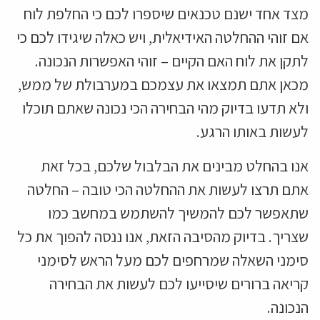
מצד אחד ישנם טכנאים שיספרו לכם כי החלפת לוח
אם זוהי ההחלטה האידיאלית, ויש כאלה שיגידו לכם כי
לתקן את לוח האם הקיים – זוהי האפשרות הנכונה.
מכאן אתם תמצאו את עצמכם במערבולת של ממש,
ולא תדעו בדיוק מהי הבחירה הכי נכונה שאתם תוכלו
לעשות באותו הרגע.
אנו בהחלט מבינים את הבלבול שלכם, בכל זאת
אתם תרצו לעשות את ההחלטה הכי טובה – החלטה
שתאפשר לכם להמשיך להשתמש במחשב כמו
שצריך. בדיוק מהסיבה הזאת, אנו ננסה להפוך את כל
סימני השאלה שמרחפים לכם מעל הראש לסימני
קריאה ברורים שיסייעו לכם לעשות את הבחירה
הנכונה.