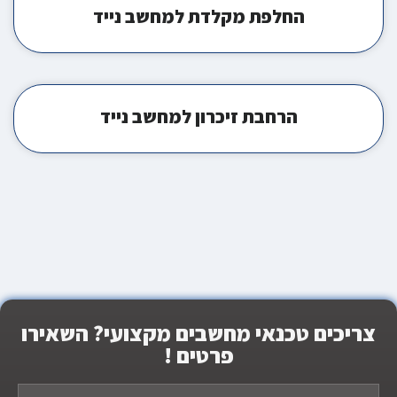
החלפת מקלדת למחשב נייד
הרחבת זיכרון למחשב נייד
צריכים טכנאי מחשבים מקצועי? השאירו
פרטים !