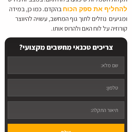
בהקדם. כמו כן, במידה
להחליף את ספק הכוח
ומגיעים נוזלים לתוך גוף המחשב, עשויה להיווצר
קורוזיה על לוח האם ולהרוס אותו.
צריכים טכנאי מחשבים מקצועי?