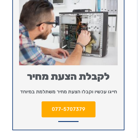
לקבלת הצעת מחיר
חייגו עכשיו וקבלו הצעת מחיר משתלמת במיוחד
077-5707379