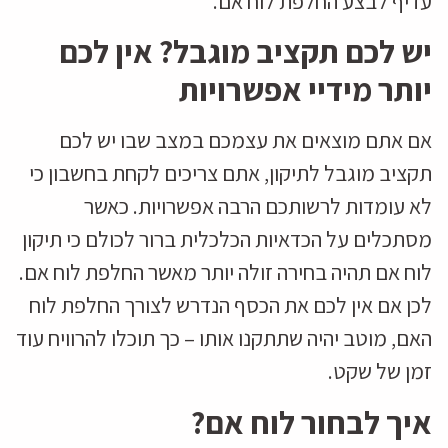
עדיף לבצע החלפת לוח אם.
יש לכם תקציב מוגבל? אין לכם
יותר מידיי אפשרויות
אם אתם מוצאים את עצמכם במצב שבו יש לכם
תקציב מוגבל לתיקון, אתם צריכים לקחת בחשבון כי
לא עומדות לרשותכם הרבה אפשרויות. כאשר
מסתכלים על הכדאיות הכלכלית ברור לכולם כי תיקון
לוח אם תהיה בחירה זולה יותר מאשר החלפת לוח אם.
לכן אם אין לכם את הכסף הנדרש לצורך החלפת לוח
האם, מוטב יהיה שתתקנו אותו – כך תוכלו להרוויח עוד
זמן של שקט.
איך לבחור לוח אם?