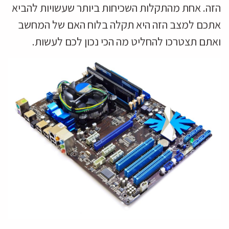
הזה. אחת מהתקלות השכיחות ביותר שעשויות להביא
אתכם למצב הזה היא תקלה בלוח האם של המחשב
ואתם תצטרכו להחליט מה הכי נכון לכם לעשות.