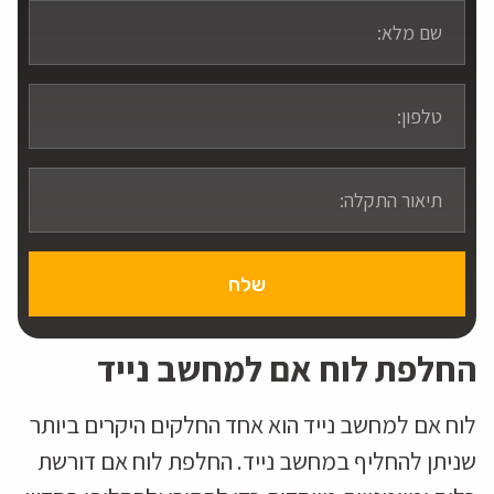
שלח
החלפת לוח אם למחשב נייד
לוח אם למחשב נייד הוא אחד החלקים היקרים ביותר
שניתן להחליף במחשב נייד. החלפת לוח אם דורשת