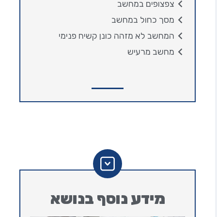
צפצופים במחשב
מסך כחול במחשב
המחשב לא מזהה כונן קשיח פנימי
מחשב מרעיש
מידע נוסף בנושא