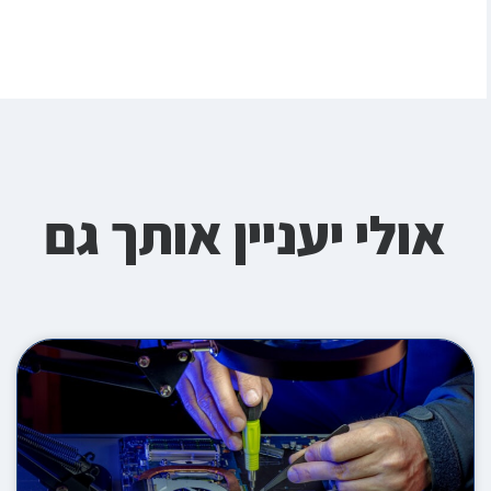
אולי יעניין אותך גם