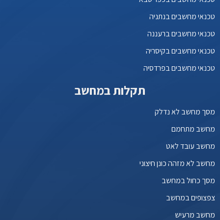
טכנאי מחשבים בנתניה
טכנאי מחשבים ברעננה
טכנאי מחשבים בקיסריה
טכנאי מחשבים בפרדסיה
תקלות במחשב
מסך מחשב לא נדלק
מחשב מתחמם
מחשב עובד לאט
מחשב לא מזהה כונן חיצוני
מסך כחול במחשב
צפצופים במחשב
מחשב מרעיש