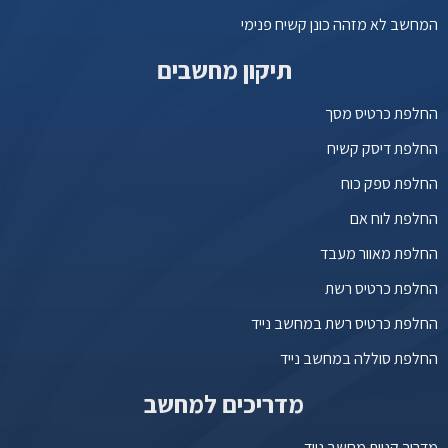
המחשב לא מזהה כונן קשיח פנימי
תיקון מחשבים
החלפת כרטיס מסך
החלפת דיסק קשיח
החלפת ספק כוח
החלפת לוח אם
החלפת מאוור מעבד
החלפת כרטיס רשת
החלפת כרטיס רשת במחשב נייד
החלפת סוללה במחשב נייד
מדריכים למחשב
מדריך קניית מחשב נייד