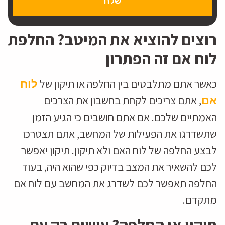
שלח
רוצים להוציא את המיטב? החלפת
לוח אם זה הפתרון
כאשר אתם מתלבטים בין החלפה או תיקון של
לוח
, אתם צריכים לקחת בחשבון את הצרכים
אם
האמתיים שלכם. אם אתם חושבים כי הגיע הזמן
שתשדרגו את הפעילות של המחשב, אתם תצטרכו
לבצע החלפה של לוח האם ולא תיקון. תיקון יאפשר
לכם להשאיר את המצב בדיוק כפי שהוא היה, בעוד
החלפה תאפשר לכם לשדרג את המחשב עם לוח אם
מתקדם.