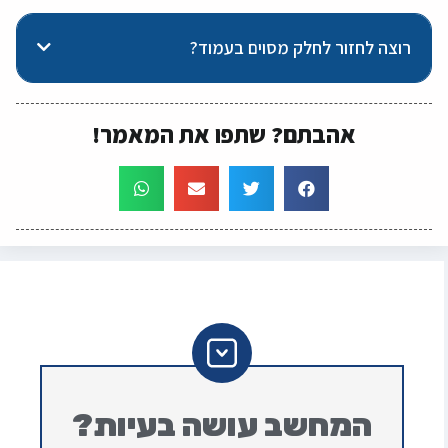
רוצה לחזור לחלק מסוים בעמוד?
אהבתם? שתפו את המאמר!
המחשב עושה בעיות?