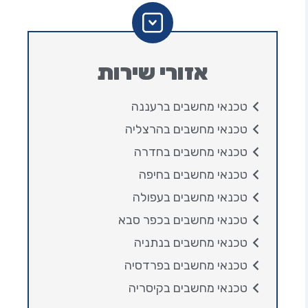
אזורי שירות
טכנאי מחשבים ברעננה
טכנאי מחשבים בהרצליה
טכנאי מחשבים בחדרה
טכנאי מחשבים בחיפה
טכנאי מחשבים בעפולה
טכנאי מחשבים בכפר סבא
טכנאי מחשבים בנתניה
טכנאי מחשבים בפרדסיה
טכנאי מחשבים בקיסריה