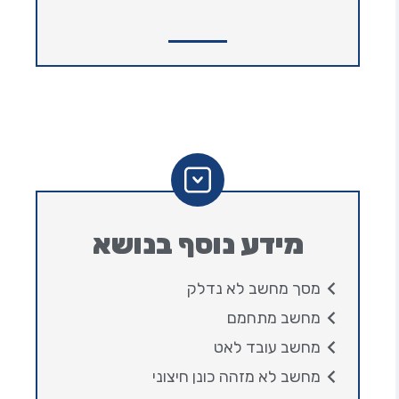
מידע נוסף בנושא
מסך מחשב לא נדלק
מחשב מתחמם
מחשב עובד לאט
מחשב לא מזהה כונן חיצוני