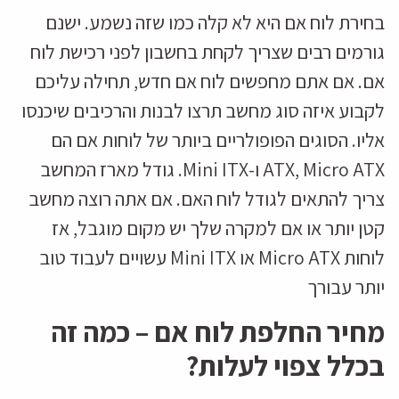
בחירת לוח אם היא לא קלה כמו שזה נשמע. ישנם
גורמים רבים שצריך לקחת בחשבון לפני רכישת לוח
אם. אם אתם מחפשים לוח אם חדש, תחילה עליכם
לקבוע איזה סוג מחשב תרצו לבנות והרכיבים שיכנסו
אליו. הסוגים הפופולריים ביותר של לוחות אם הם
ATX, Micro ATX ו-Mini ITX. גודל מארז המחשב
צריך להתאים לגודל לוח האם. אם אתה רוצה מחשב
קטן יותר או אם למקרה שלך יש מקום מוגבל, אז
לוחות Micro ATX או Mini ITX עשויים לעבוד טוב
יותר עבורך
מחיר החלפת לוח אם – כמה זה
בכלל צפוי לעלות?