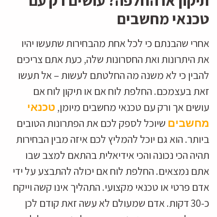
תיקון או החלפה? עושים רק עם
טכנאי מחשבים
אחרי שהבנתם כי לכל אחת מהבחירות שתעשו יהיו
את היתרונות ואת החסרונות שלה, כעת אתם צריכים
להבין כי לא משנה מה החלטתם לעשות – אל תעשו
זאת בעצמכם. החלפת לוח אם או תיקון לוח אם
עושים אך ורק עם טכנאי מחשבים מיומן,
טכנאי
שיוכל לספק לכם את הפתרונות הטובים
מחשבים
ביותר. הוא גם יוכל להמליץ לכם איזה מבין הבחירות
תהיה הכי נכונה והכי אידיאלית בהתאם למצב שבו
אתם נמצאים. החלפת לוח אם יכולה להתבצע על ידי
אדם פרטי או טכנאי מקצועי. התהליך אינו קשה וייקח
כ-30 דקות. אדם שמעולם לא עשה זאת קודם לכן