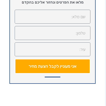
מלאו את הפרטים ונחזור אליכם בהקדם
אני מעוניין לקבל הצעת מחיר