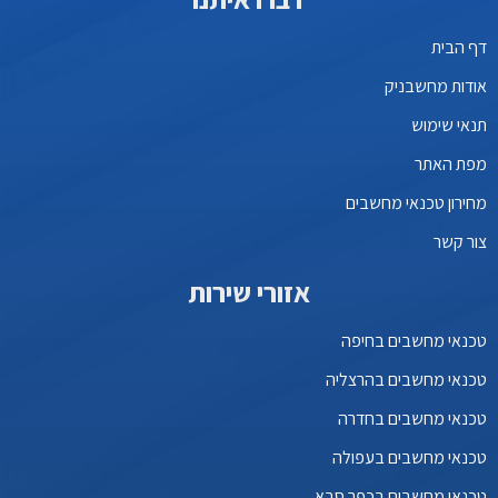
דף הבית
אודות מחשבניק
תנאי שימוש
מפת האתר
מחירון טכנאי מחשבים
צור קשר
אזורי שירות
טכנאי מחשבים בחיפה
טכנאי מחשבים בהרצליה
טכנאי מחשבים בחדרה
טכנאי מחשבים בעפולה
טכנאי מחשבים בכפר סבא