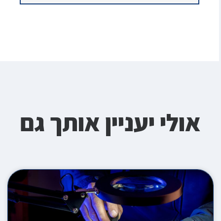
אולי יעניין אותך גם