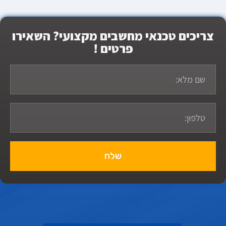
צריכים טכנאי מחשבים מקצועי? השאירו
פרטים !
שלח