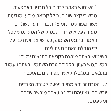
1 השימוש באתר לרבות כל תכניו, באמצעות
מכשירי קצה שונים, כולל קריאת מידע, מודעות
אשר מפורסמות ומוצגות בו והודעות שונות,
מעידה על אישורו והסכמתו של המשתמש לכל
האמור בתנאי השימוש, כפי שיוצגו ויעודכנו על
ידי הנהלת האתר מעת לעת.
השימוש באתר מותנה בקריאת התנאים על ידי
המשתמש בעיון ובקפידה טרם השתמש באתר ויעמוד
בתנאים ובמגבלות אשר מפורטים בהסכם זה.
1.2 הסכם זה יהא מחייב ויפעל לטובת הצדדים,
יורשיהם, נציגיהם וכל נציג אחר מורשה שלהם
ומטעמם.