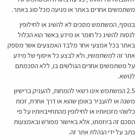
משתמשים אחרים באתר או פגיעה מכל סוג באתר.
בנוסף, המשתמש מסכים לא להשיג או לחילופין
לנסות להשיג כל חומר או מידע באשר הוא הכלול
באתר בכל אמצעי אחר מלבד האמצעים אשר מספק
אתר זה למשתמשיו, ולא לבצע כל איסוף של מידע
על משתמשים אחרים הגולשים בו, ללא הסכמתם
לנושא.
2.5 המשתמש אינו רשאי להמחות, להעניק ברישיון
משנה או להעביר באופן שהוא או דרך אחרת, זכות
כלשהי מזכויותיו או לחילופין מהתחייבויותיו על פי
הסכם זה ביוזמתו, אלא באישור מפורש ובאמצעות
כתב על ידי הנהלת אתר זה.