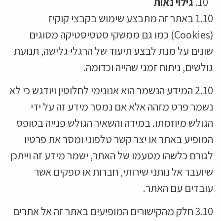
גילוי נאות
1.10 באתר זה מתבצע שימוש בקבצי קוקיז
(Cookies) כמו גם ממשקי סטטיסטיקה מסוגים
שונים על מנת לבצע תיעוד של הרגלי גלישה, תנועת
גולשים, ניתוח זמני שהייה וכדומה.
2.10 המידע הנשמר הוא אנונימי לחלוטין ויודגש כי לא
נשמר פרט מזהה אלא אם נמסר מידע זה על ידי
הגולש מיוזמתו. במידה והשאיר הגולש פנייה בטופס
המופיע באתר או יצר קשר טלפוני ומסר את פרטיו
לגורם כלשהו מטעמו של האתר, ישמר מידע זה וייתכן
שיועבר אל נותני שירותי, חברות או ספקים אשר
עובדים עם האתר.
3.10 חלק מהקישורים המופיעים באתר זה אל אתרים