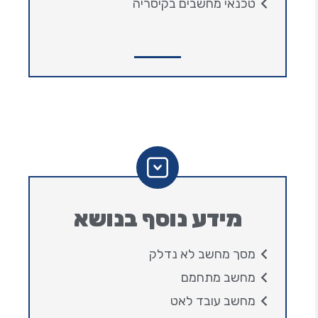
טכנאי מחשבים בקיסריה
מידע נוסף בנושא
מסך מחשב לא נדלק
מחשב מתחמם
מחשב עובד לאט