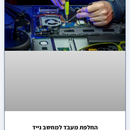
החלפת מעבד למחשב נייד