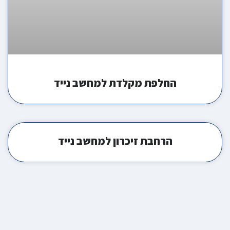
החלפת מקלדת למחשב נייד
הרחבת זיכרון למחשב נייד