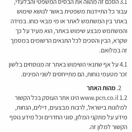
3.1 הסכם זה מהווה את הבסיס המשפטי והבלעדי,
עבור כל התיידנות משפטית באשר לנושא שימוש
באתר בין המשתמש לאתר או מי מבאי כוחו. במידה
והמשתמש מבצע שימוש באתר, הוא מעיד על כך
שקרא, הבין והסכים לכל התנאים הרשומים במסמך
זה במלואם.
4.1 על אף שתנאי השימוש באתר זה מנוסחים בלשון
זכר מטעמי נוחות, הם מתייחסים לשני המינים.
מהות האתר
1.2 www.pcn.co.il הינו אתר העוסק בכל הקשור
למלונות בישראל, לרבות מבצעים, דילים, הנחות,
מידע על מתקני המלון, סוגי החדרים וכל מידע נוסף
הקשור למלון זה.