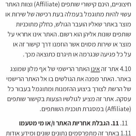
חיצוניים, הינם קישורי שותפים (Affiliate) וצוות האתר
עשוי להיות מתוגמל בעמלה בעת רכישה של שירות או
מוצר באתר שאליו הועבר הגולש, כחלק מתוכניות
שותפים שונות אליהן הוא רשום. האתר אינו אחראי על
מוצר או שירות מסוים אשר הוזמנו דרך קישור זה או
על כל פגיעה שנגרמה או תיגרם כתוצאה מכך.
4.10 אתר זה
אינו
האתר הרישמי של אף מלון שמוצג
באתר. האתר מפנה את הגולשים בו אל האתר הרישמי
של הרשת לצורך ביצוע ההזמנות ומתוגמל בעבור כל
עסקה. אתר זה מציע לגולשיו הצעות בקישור שותפים
(Affiliate) במסגרת תוכנית השותפים.
11
. הגבלת אחריות האתר ו/או מי מטעמו
1.11 באתר זה מתפרסמים נתונים שונים ומידע אודות