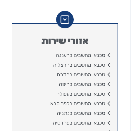
אזורי שירות
טכנאי מחשבים ברעננה
טכנאי מחשבים בהרצליה
טכנאי מחשבים בחדרה
טכנאי מחשבים בחיפה
טכנאי מחשבים בעפולה
טכנאי מחשבים בכפר סבא
טכנאי מחשבים בנתניה
טכנאי מחשבים בפרדסיה