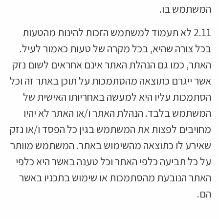
המשתמש בו.
2.11 לא תעמוד למשתמש הזכות להינות מהטעות
בכל צורה שהיא, בכל מקרה של טעות כאמור לעיל.
האתר, כמו גם הנהלת האתר אינם אחראים לשום נזק
אשר ייגרם כתוצאה מהסתמכות על תוכן באתר זה וכל
הסתמכות עליו היא למעשה באחריותו האישית של
המשתמש בלבד. הנהלת האתר ו/או האתר לא יהיו
מחויבים לפצות את המשתמש בגין כל הפסד ו/או נזק
שאירע לו כתוצאה מהשימוש באתר. המשתמש מוותר
על כל תביעה כלפי האתר וכל טענה באשר היא כלפי
האתר הנובעת מהסתמכות או שימוש בתכניו באשר
הם.