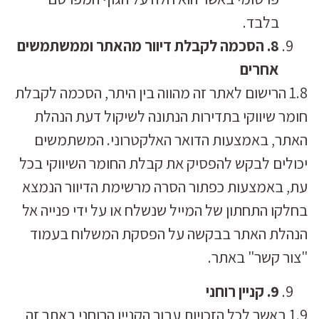
בלבד.
8
. הסכמה לקבלת דיוור מהאתר וממשתמשים
אחרים
1.8 הרישום לאתר זה מהווה בין היתר, הסכמה לקבלת
חומר שיווקי בתדירות הנתונה לשיקול דעת הנהלת
האתר, באמצעות הדואר האלקטרוני. המשתמשים
יכולים לבקש להפסיק את קבלת החומר השיווקי בכל
עת, באמצעות כפתור הסרה מרשימת הדיוור הנמצא
בחלקו התחתון של המייל שנשלח או על ידי פנייה אל
הנהלת האתר בבקשה על הפסקת המשלוח בעמוד
"צור קשר" באתר.
9
. קניין רוחני
1.9 באשר לכל הזכויות עבור הקניין הרוחני באתר זה,