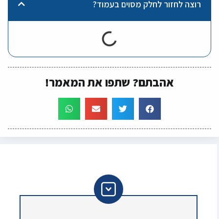
רוצה לחזור לחלק מסוים בעמוד?
אהבתם? שתפו את המאמר!