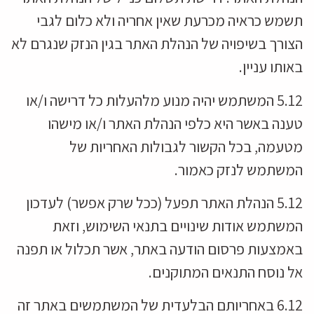
תשמש כראיה מכרעת שאין אחריה ולא כלום לגבי
הצורך בשיפויה של הנהלת האתר בגין הנזק שנגרם לא
באותו עניין.
5.12 המשתמש יהיה מנוע מלהעלות כל דרישה ו/או
טענה באשר היא כלפי הנהלת האתר ו/או מישהו
מטעמה, בכל הקשור לגבולות האחריות של
המשתמש לנזק כאמור.
5.12 הנהלת האתר תפעל (ככל שרק אפשר) לעדכון
המשתמש אודות שינויים בתנאי השימוש, וזאת
באמצעות פרסום הודעה באתר, אשר תכלול או תפנה
אל נוסח התנאים המתוקנים.
6.12 באחריותם הבלעדית של המשתמשים באתר זה